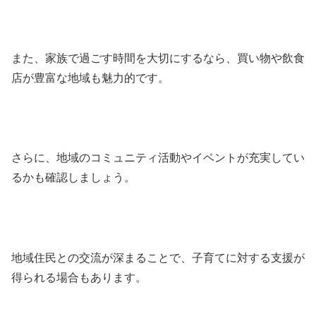
また、家族で過ごす時間を大切にするなら、買い物や飲食
店が豊富な地域も魅力的です。
さらに、地域のコミュニティ活動やイベントが充実してい
るかも確認しましょう。
地域住民との交流が深まることで、子育てに対する支援が
得られる場合もあります。