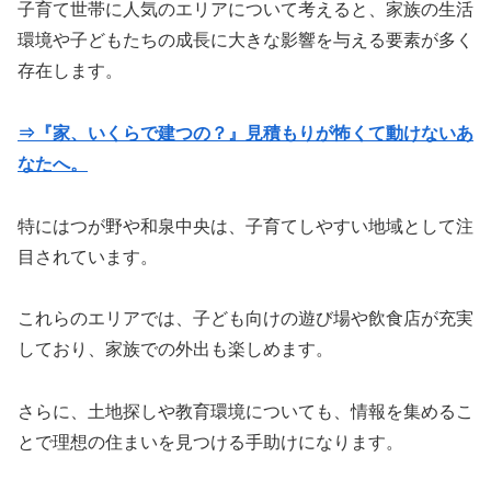
子育て世帯に人気のエリアについて考えると、家族の生活
環境や子どもたちの成長に大きな影響を与える要素が多く
存在します。
⇒『家、いくらで建つの？』見積もりが怖くて動けないあ
なたへ。
特にはつが野や和泉中央は、子育てしやすい地域として注
目されています。
これらのエリアでは、子ども向けの遊び場や飲食店が充実
しており、家族での外出も楽しめます。
さらに、土地探しや教育環境についても、情報を集めるこ
とで理想の住まいを見つける手助けになります。