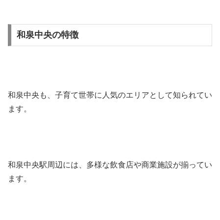
和泉中央の特徴
和泉中央も、子育て世帯に人気のエリアとして知られてい
ます。
和泉中央駅周辺には、多様な飲食店や商業施設が揃ってい
ます。