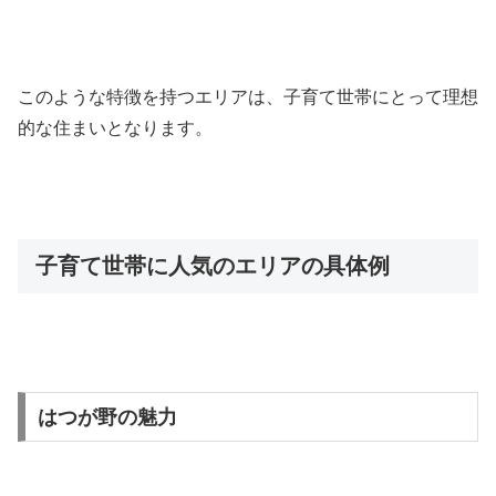
このような特徴を持つエリアは、子育て世帯にとって理想
的な住まいとなります。
子育て世帯に人気のエリアの具体例
はつが野の魅力