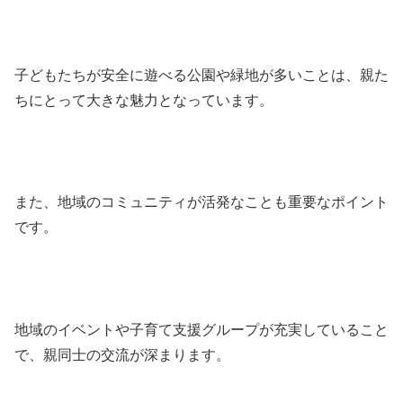
子どもたちが安全に遊べる公園や緑地が多いことは、親た
ちにとって大きな魅力となっています。
また、地域のコミュニティが活発なことも重要なポイント
です。
地域のイベントや子育て支援グループが充実していること
で、親同士の交流が深まります。