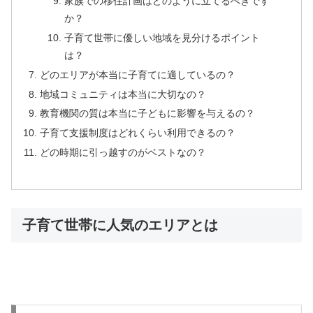
家族での移住計画はどのように立てるべきです
か？
子育て世帯に優しい地域を見分けるポイント
は？
どのエリアが本当に子育てに適しているの？
地域コミュニティは本当に大切なの？
教育機関の質は本当に子どもに影響を与えるの？
子育て支援制度はどれくらい利用できるの？
どの時期に引っ越すのがベストなの？
子育て世帯に人気のエリアとは