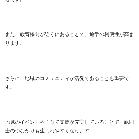
また、教育機関が近くにあることで、通学の利便性が高ま
ります。
さらに、地域のコミュニティが活発であることも重要で
す。
地域のイベントや子育て支援が充実していることで、親同
士のつながりも生まれやすくなります。