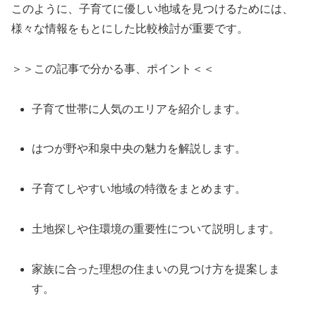
このように、子育てに優しい地域を見つけるためには、
様々な情報をもとにした比較検討が重要です。
＞＞この記事で分かる事、ポイント＜＜
子育て世帯に人気のエリアを紹介します。
はつが野や和泉中央の魅力を解説します。
子育てしやすい地域の特徴をまとめます。
土地探しや住環境の重要性について説明します。
家族に合った理想の住まいの見つけ方を提案しま
す。