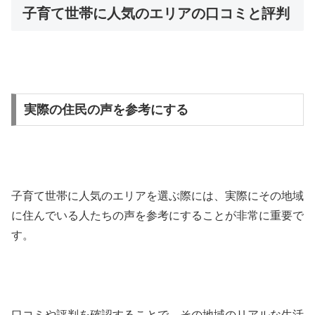
子育て世帯に人気のエリアの口コミと評判
実際の住民の声を参考にする
子育て世帯に人気のエリアを選ぶ際には、実際にその地域
に住んでいる人たちの声を参考にすることが非常に重要で
す。
口コミや評判を確認することで、その地域のリアルな生活