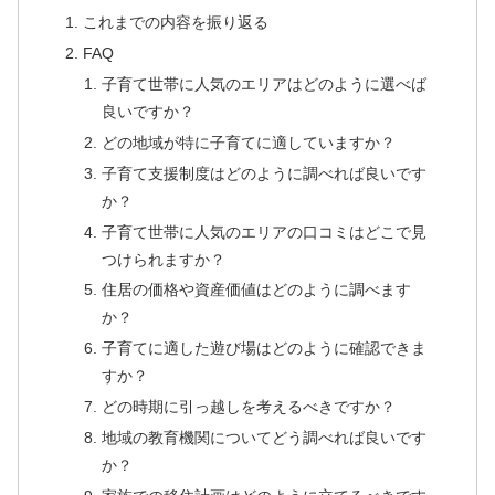
これまでの内容を振り返る
FAQ
子育て世帯に人気のエリアはどのように選べば
良いですか？
どの地域が特に子育てに適していますか？
子育て支援制度はどのように調べれば良いです
か？
子育て世帯に人気のエリアの口コミはどこで見
つけられますか？
住居の価格や資産価値はどのように調べます
か？
子育てに適した遊び場はどのように確認できま
すか？
どの時期に引っ越しを考えるべきですか？
地域の教育機関についてどう調べれば良いです
か？