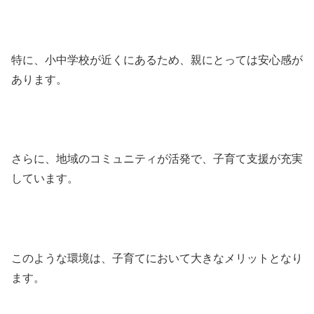
特に、小中学校が近くにあるため、親にとっては安心感が
あります。
さらに、地域のコミュニティが活発で、子育て支援が充実
しています。
このような環境は、子育てにおいて大きなメリットとなり
ます。