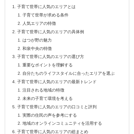
子育て世帯に人気のエリアとは
子育て世帯が求める条件
人気エリアの特徴
子育て世帯に人気のエリアの具体例
はつが野の魅力
和泉中央の特徴
子育て世帯に人気のエリアの選び方
重要なポイントを理解する
自分たちのライフスタイルに合ったエリアを選ぶ
子育て世帯に人気のエリアの最新トレンド
注目される地域の特徴
未来の子育て環境を考える
子育て世帯に人気のエリアの口コミと評判
実際の住民の声を参考にする
地域のオンラインコミュニティを活用する
子育て世帯に人気のエリアの総まとめ