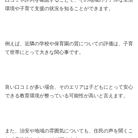
環境や子育て支援の状況を知ることができます。
例えば、近隣の学校や保育園の質についての評価は、子育
て世帯にとって大きな関心事です。
良い口コミが多い場合、そのエリアは子どもにとって安心
できる教育環境が整っている可能性が高いと言えます。
また、治安や地域の雰囲気についても、住民の声を聞くこ