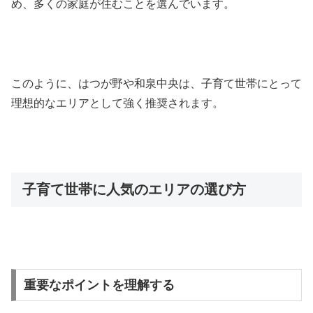
め、多くの家庭が住むことを選んでいます。
このように、はつが野や和泉中央は、子育て世帯にとって
理想的なエリアとして強く推奨されます。
子育て世帯に人気のエリアの選び方
重要なポイントを理解する