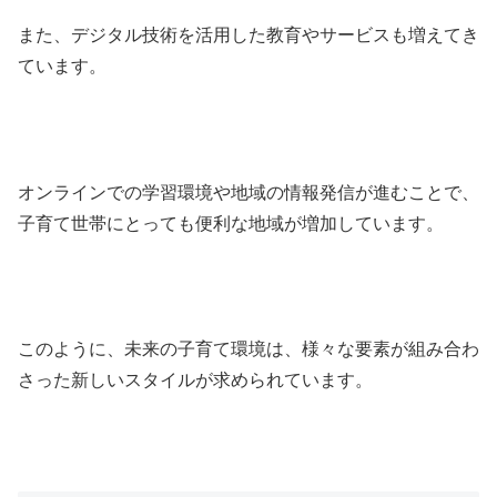
また、デジタル技術を活用した教育やサービスも増えてき
ています。
オンラインでの学習環境や地域の情報発信が進むことで、
子育て世帯にとっても便利な地域が増加しています。
このように、未来の子育て環境は、様々な要素が組み合わ
さった新しいスタイルが求められています。