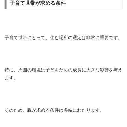
子育て世帯が求める条件
子育て世帯にとって、住む場所の選定は非常に重要です。
特に、周囲の環境は子どもたちの成長に大きな影響を与え
ます。
そのため、親が求める条件は多岐にわたります。