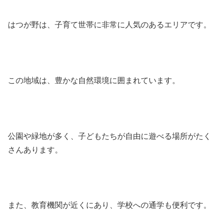
はつが野は、子育て世帯に非常に人気のあるエリアです。
この地域は、豊かな自然環境に囲まれています。
公園や緑地が多く、子どもたちが自由に遊べる場所がたく
さんあります。
また、教育機関が近くにあり、学校への通学も便利です。