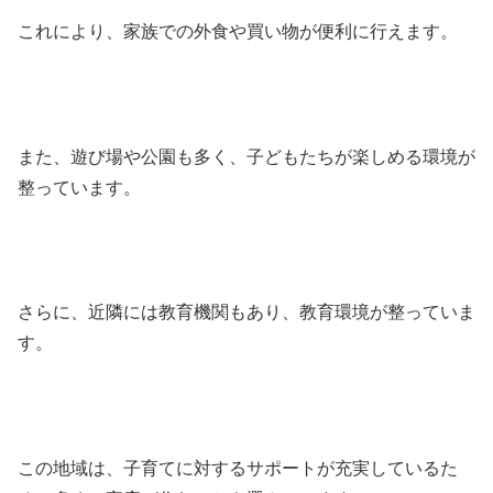
これにより、家族での外食や買い物が便利に行えます。
また、遊び場や公園も多く、子どもたちが楽しめる環境が
整っています。
さらに、近隣には教育機関もあり、教育環境が整っていま
す。
この地域は、子育てに対するサポートが充実しているた