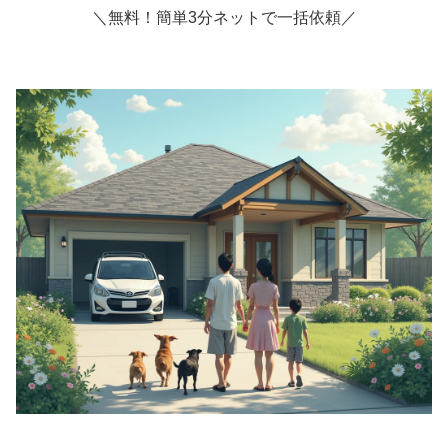
＼無料！簡単3分ネットで一括依頼／