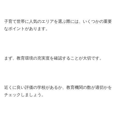
子育て世帯に人気のエリアを選ぶ際には、いくつかの重要
なポイントがあります。
まず、教育環境の充実度を確認することが大切です。
近くに良い評価の学校があるか、教育機関の数が適切かを
チェックしましょう。