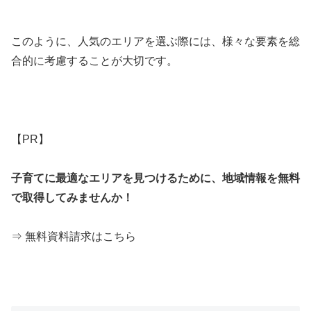
このように、人気のエリアを選ぶ際には、様々な要素を総
合的に考慮することが大切です。
【PR】
子育てに最適なエリアを見つけるために、地域情報を無料
で取得してみませんか！
⇒ 無料資料請求はこちら