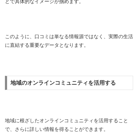
とで具体的なイメージが掴めます。
このように、口コミは単なる情報源ではなく、実際の生活
に直結する重要なデータとなります。
地域のオンラインコミュニティを活用する
地域に根ざしたオンラインコミュニティを活用すること
で、さらに詳しい情報を得ることができます。