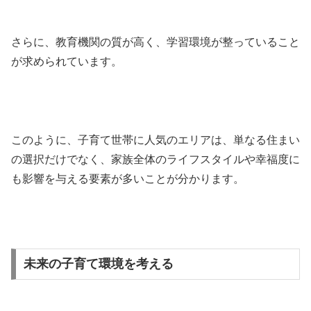
さらに、教育機関の質が高く、学習環境が整っていること
が求められています。
このように、子育て世帯に人気のエリアは、単なる住まい
の選択だけでなく、家族全体のライフスタイルや幸福度に
も影響を与える要素が多いことが分かります。
未来の子育て環境を考える