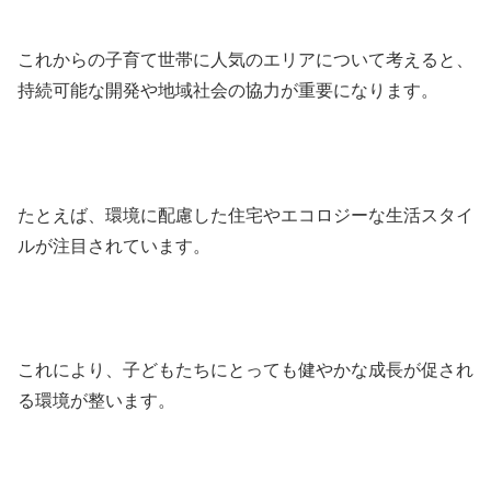
これからの子育て世帯に人気のエリアについて考えると、
持続可能な開発や地域社会の協力が重要になります。
たとえば、環境に配慮した住宅やエコロジーな生活スタイ
ルが注目されています。
これにより、子どもたちにとっても健やかな成長が促され
る環境が整います。