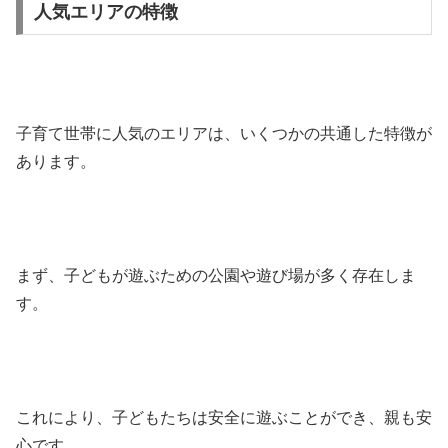
人気エリアの特徴
子育て世帯に人気のエリアは、いくつかの共通した特徴が
あります。
まず、子どもが遊ぶための公園や遊び場が多く存在しま
す。
これにより、子どもたちは安全に遊ぶことができ、親も安
心です。