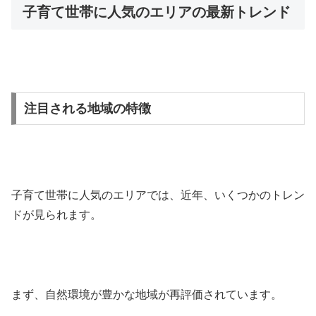
子育て世帯に人気のエリアの最新トレンド
注目される地域の特徴
子育て世帯に人気のエリアでは、近年、いくつかのトレン
ドが見られます。
まず、自然環境が豊かな地域が再評価されています。