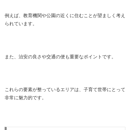
例えば、教育機関や公園の近くに住むことが望ましく考え
られています。
また、治安の良さや交通の便も重要なポイントです。
これらの要素が整っているエリアは、子育て世帯にとって
非常に魅力的です。