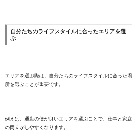
自分たちのライフスタイルに合ったエリアを選
ぶ
エリアを選ぶ際は、自分たちのライフスタイルに合った場
所を選ぶことが重要です。
例えば、通勤の便が良いエリアを選ぶことで、仕事と家庭
の両立がしやすくなります。