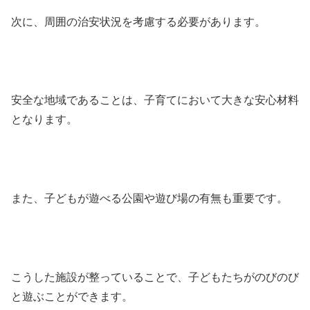
次に、周囲の治安状況を考慮する必要があります。
安全な地域であることは、子育てにおいて大きな安心材料
となります。
また、子どもが遊べる公園や遊び場の有無も重要です。
こうした施設が整っていることで、子どもたちがのびのび
と遊ぶことができます。