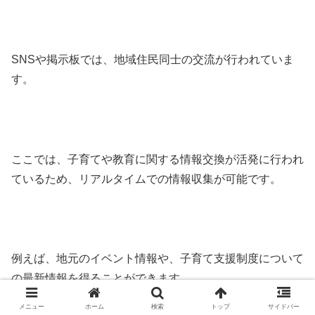
SNSや掲示板では、地域住民同士の交流が行われていま
す。
ここでは、子育てや教育に関する情報交換が活発に行われ
ているため、リアルタイムでの情報収集が可能です。
例えば、地元のイベント情報や、子育て支援制度について
の最新情報を得ることができます。
メニュー
ホーム
検索
トップ
サイドバー