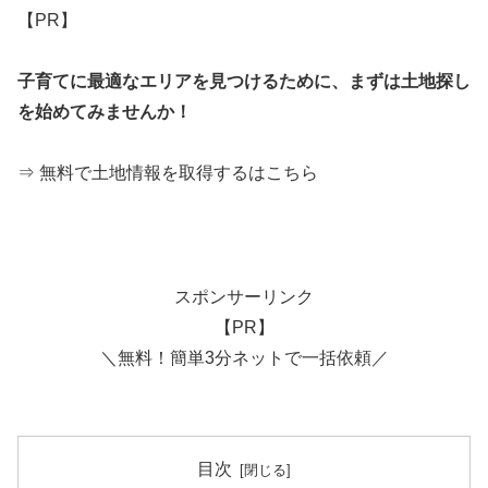
【PR】
子育てに最適なエリアを見つけるために、まずは土地探し
を始めてみませんか！
⇒ 無料で土地情報を取得するはこちら
スポンサーリンク
【PR】
＼無料！簡単3分ネットで一括依頼／
目次